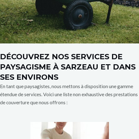
DÉCOUVREZ NOS SERVICES DE
PAYSAGISME À SARZEAU ET DANS
SES ENVIRONS
En tant que paysagistes, nous mettons à disposition une gamme
étendue de services. Voici une liste non exhaustive des prestations
de couverture que nous offrons :