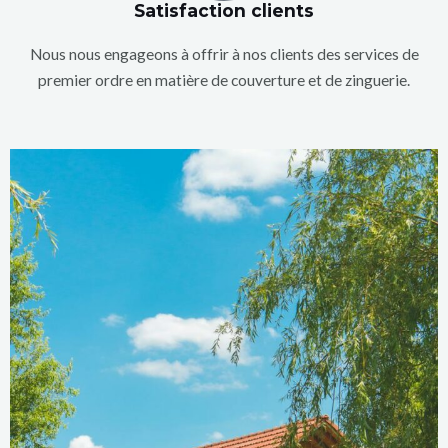
Satisfaction clients
Nous nous engageons à offrir à nos clients des services de
premier ordre en matière de couverture et de zinguerie.