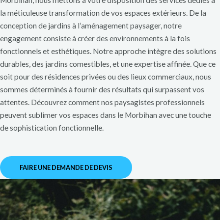
Morbihan, nous mettons à votre disposition des services dédiés à
la méticuleuse transformation de vos espaces extérieurs. De la
conception de jardins à l’aménagement paysager, notre
engagement consiste à créer des environnements à la fois
fonctionnels et esthétiques. Notre approche intègre des solutions
durables, des jardins comestibles, et une expertise affinée. Que ce
soit pour des résidences privées ou des lieux commerciaux, nous
sommes déterminés à fournir des résultats qui surpassent vos
attentes. Découvrez comment nos paysagistes professionnels
peuvent sublimer vos espaces dans le Morbihan avec une touche
de sophistication fonctionnelle.
FAIRE UNE DEMANDE DE DEVIS