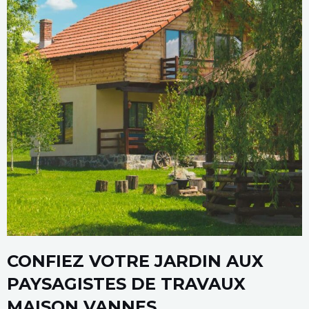
CONFIEZ VOTRE JARDIN AUX
PAYSAGISTES DE TRAVAUX
MAISON VANNES