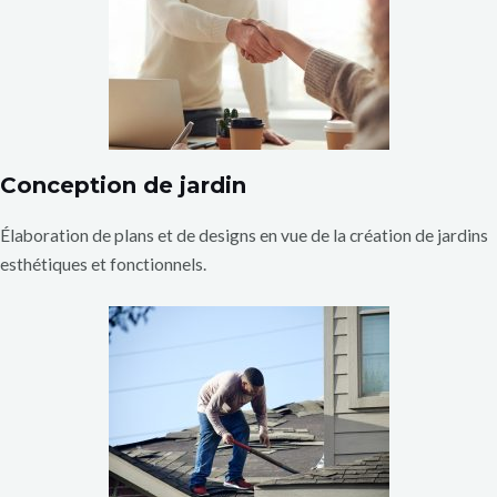
Conception de jardin
Élaboration de plans et de designs en vue de la création de jardins
esthétiques et fonctionnels.