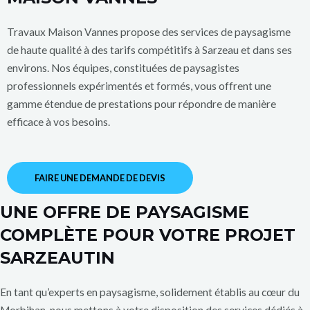
Travaux Maison Vannes propose des services de paysagisme
de haute qualité à des tarifs compétitifs à Sarzeau et dans ses
environs. Nos équipes, constituées de paysagistes
professionnels expérimentés et formés, vous offrent une
gamme étendue de prestations pour répondre de manière
efficace à vos besoins.
FAIRE UNE DEMANDE DE DEVIS
UNE OFFRE DE PAYSAGISME
COMPLÈTE POUR VOTRE PROJET
SARZEAUTIN
En tant qu’experts en paysagisme, solidement établis au cœur du