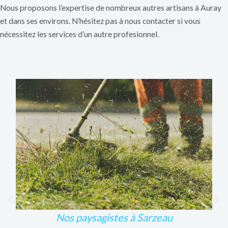
Nous proposons l’expertise de nombreux autres artisans à Auray
et dans ses environs. N’hésitez pas à nous contacter si vous
nécessitez les services d’un autre profesionnel.
Nos paysagistes à Sarzeau