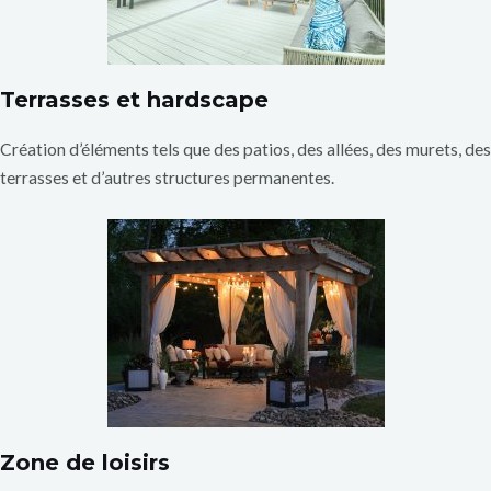
Terrasses et hardscape
Création d’éléments tels que des patios, des allées, des murets, des
terrasses et d’autres structures permanentes.
Zone de loisirs