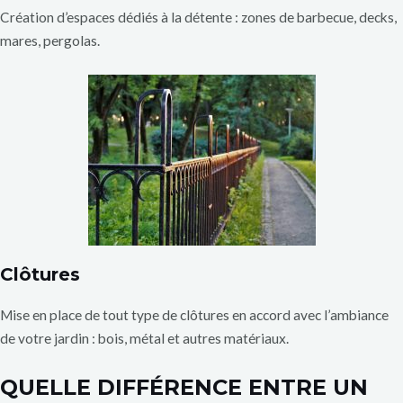
Création d’espaces dédiés à la détente : zones de barbecue, decks,
mares, pergolas.
Clôtures
Mise en place de tout type de clôtures en accord avec l’ambiance
de votre jardin : bois, métal et autres matériaux.
QUELLE DIFFÉRENCE ENTRE UN