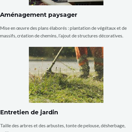
Aménagement paysager
Mise en œuvre des plans élaborés : plantation de végétaux et de
massifs, création de chemins, l’ajout de structures décoratives.
Entretien de jardin
Taille des arbres et des arbustes, tonte de pelouse, désherbage,