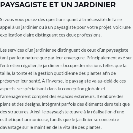
PAYSAGISTE ET UN JARDINIER
Si vous vous posez des questions quant à la nécessité de faire
appel à un jardinier ou à un paysagiste pour votre projet, voici une
explication claire distinguant ces deux professions.
Les services d’un jardinier se distinguent de ceux d’un paysagiste
tant par leur nature que par leur envergure. Principalement axé sur
l’entretien régulier, le jardinier s’occupe de missions telles que la
taille, la tonte et la gestion quotidienne des plantes afin de
préserver leur santé. À l’inverse, le paysagiste va au-delà de ces
aspects, se spécialisant dans la conception globale et
l’aménagement complet des espaces extérieurs. Il élabore des
plans et des designs, intégrant parfois des éléments durs tels que
des structures. Ainsi, le paysagiste œuvre à la réalisation d’une
esthétique harmonieuse, tandis que le jardinier se concentre
davantage sur le maintien de la vitalité des plantes.