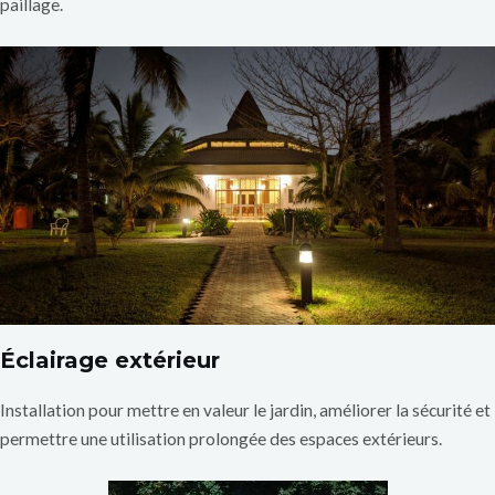
paillage.
Éclairage extérieur
Installation pour mettre en valeur le jardin, améliorer la sécurité et
permettre une utilisation prolongée des espaces extérieurs.