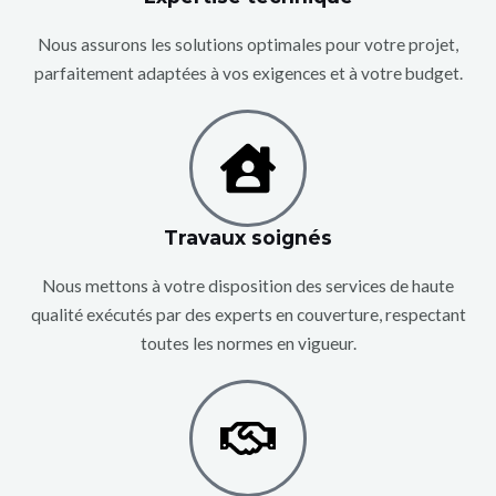
Nous assurons les solutions optimales pour votre projet,
parfaitement adaptées à vos exigences et à votre budget.
Travaux soignés
Nous mettons à votre disposition des services de haute
qualité exécutés par des experts en couverture, respectant
toutes les normes en vigueur.