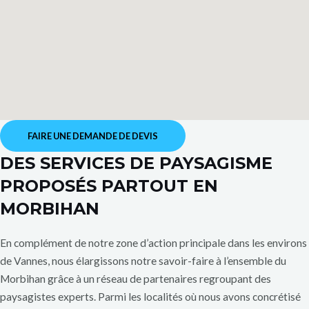
FAIRE UNE DEMANDE DE DEVIS
DES SERVICES DE PAYSAGISME
PROPOSÉS PARTOUT EN
MORBIHAN
En complément de notre zone d’action principale dans les environs
de Vannes, nous élargissons notre savoir-faire à l’ensemble du
Morbihan grâce à un réseau de partenaires regroupant des
paysagistes experts. Parmi les localités où nous avons concrétisé