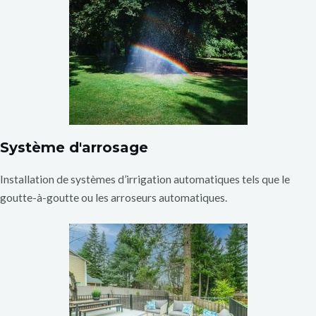
Système d'arrosage
Installation de systèmes d’irrigation automatiques tels que le
goutte-à-goutte ou les arroseurs automatiques.