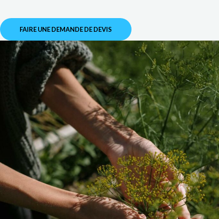
FAIRE UNE DEMANDE DE DEVIS