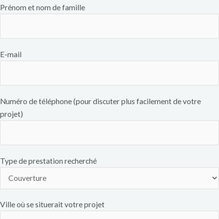
Prénom et nom de famille
E-mail
Numéro de téléphone (pour discuter plus facilement de votre
projet)
Type de prestation recherché
Ville où se situerait votre projet