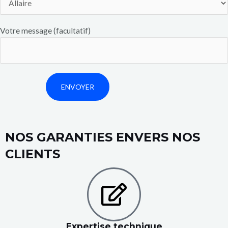
Votre message (facultatif)
NOS GARANTIES ENVERS NOS
CLIENTS
Expertise technique