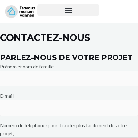
Aller
au
contenu
CONTACTEZ-NOUS
PARLEZ-NOUS DE VOTRE PROJET
Prénom et nom de famille
E-mail
Numéro de téléphone (pour discuter plus facilement de votre
projet)