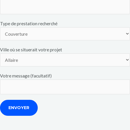
Type de prestation recherché
Ville où se situerait votre projet
Votre message (facultatif)