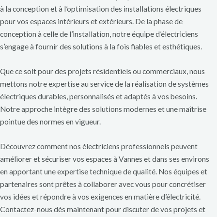
à la conception et à l’optimisation des installations électriques
pour vos espaces intérieurs et extérieurs. De la phase de
conception à celle de l’installation, notre équipe d’électriciens
s’engage à fournir des solutions à la fois fiables et esthétiques.
Que ce soit pour des projets résidentiels ou commerciaux, nous
mettons notre expertise au service de la réalisation de systèmes
électriques durables, personnalisés et adaptés à vos besoins.
Notre approche intègre des solutions modernes et une maîtrise
pointue des normes en vigueur.
Découvrez comment nos électriciens professionnels peuvent
améliorer et sécuriser vos espaces à Vannes et dans ses environs
en apportant une expertise technique de qualité. Nos équipes et
partenaires sont prêtes à collaborer avec vous pour concrétiser
vos idées et répondre à vos exigences en matière d’électricité.
Contactez-nous dès maintenant pour discuter de vos projets et