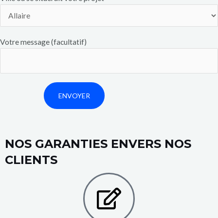
Votre message (facultatif)
NOS GARANTIES ENVERS NOS
CLIENTS