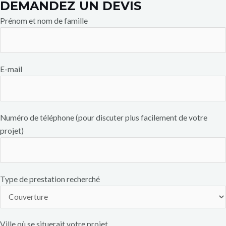
DEMANDEZ UN DEVIS
Prénom et nom de famille
E-mail
Numéro de téléphone (pour discuter plus facilement de votre
projet)
Type de prestation recherché
Ville où se situerait votre projet