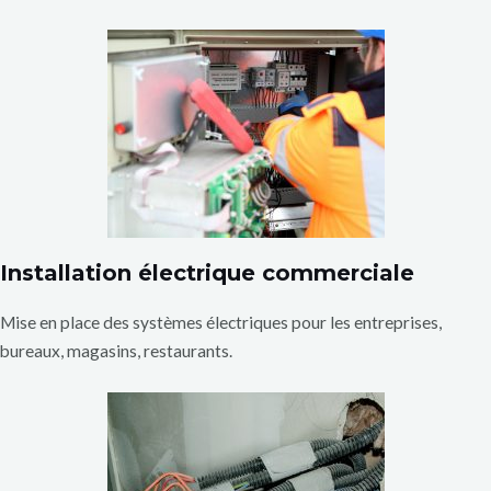
Installation électrique commerciale
Mise en place des systèmes électriques pour les entreprises,
bureaux, magasins, restaurants.