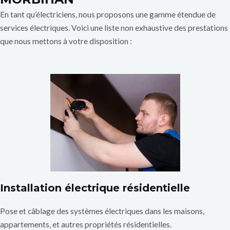
En tant qu’électriciens, nous proposons une gamme étendue de
services électriques. Voici une liste non exhaustive des prestations
que nous mettons à votre disposition :
Installation électrique résidentielle
Pose et câblage des systèmes électriques dans les maisons,
appartements, et autres propriétés résidentielles.