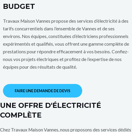
BUDGET
Travaux Maison Vannes propose des services d’électricité à des
tarifs concurrentiels dans l’ensemble de Vannes et de ses
environs. Nos équipes, constituées d’électriciens professionnels
expérimentés et qualifiés, vous offrent une gamme complète de
prestations pour répondre efficacement à vos besoins. Confiez-
nous vos projets électriques et profitez de l’expertise de nos
équipes pour des résultats de qualité.
FAIRE UNE DEMANDE DE DEVIS
UNE OFFRE D'ÉLECTRICITÉ
COMPLÈTE
Chez Travaux Maison Vannes, nous proposons des services dédiés