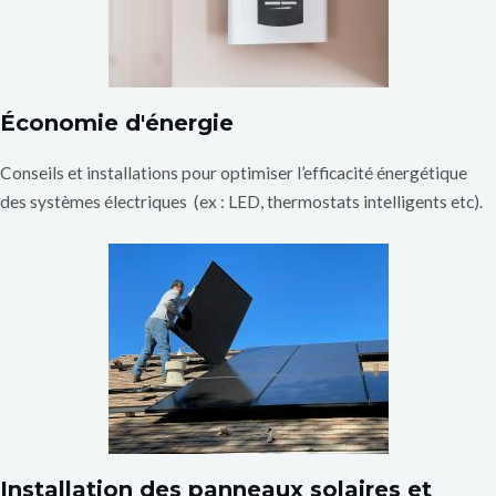
Économie d'énergie
Conseils et installations pour optimiser l’efficacité énergétique
des systèmes électriques (ex : LED, thermostats intelligents etc).
Installation des panneaux solaires et