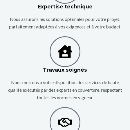
Expertise technique
Nous assurons les solutions optimales pour votre projet,
parfaitement adaptées à vos exigences et à votre budget.
Travaux soignés
Nous mettons à votre disposition des services de haute
qualité exécutés par des experts en couverture, respectant
toutes les normes en vigueur.