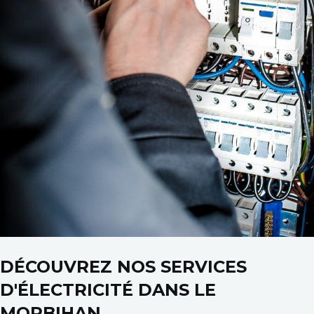
DÉCOUVREZ NOS SERVICES
D'ÉLECTRICITÉ DANS LE
MORBIHAN