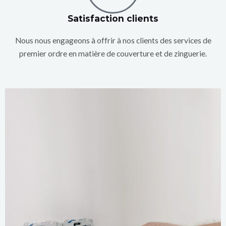
Satisfaction clients
Nous nous engageons à offrir à nos clients des services de
premier ordre en matière de couverture et de zinguerie.