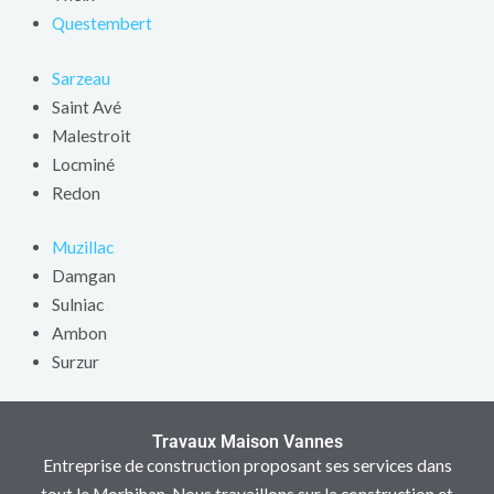
Questembert
Sarzeau
Saint Avé
Malestroit
Locminé
Redon
Muzillac
Damgan
Sulniac
Ambon
Surzur
Travaux Maison Vannes
Entreprise de construction proposant ses services dans