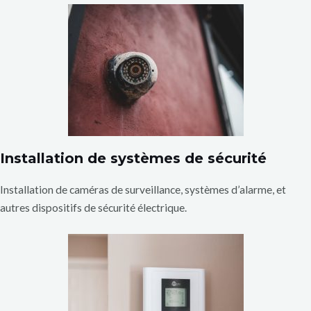
Installation de systèmes de sécurité
Installation de caméras de surveillance, systèmes d’alarme, et
autres dispositifs de sécurité électrique.