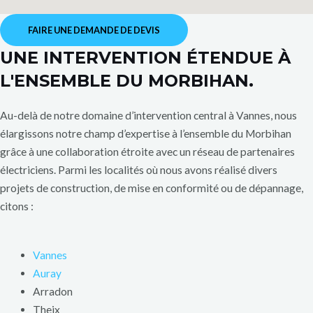
FAIRE UNE DEMANDE DE DEVIS
UNE INTERVENTION ÉTENDUE À
L'ENSEMBLE DU MORBIHAN.
Au-delà de notre domaine d’intervention central à Vannes, nous
élargissons notre champ d’expertise à l’ensemble du Morbihan
grâce à une collaboration étroite avec un réseau de partenaires
électriciens. Parmi les localités où nous avons réalisé divers
projets de construction, de mise en conformité ou de dépannage,
citons :
Vannes
Auray
Arradon
Theix