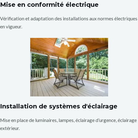
Mise en conformité électrique
Vérification et adaptation des installations aux normes électriques
en vigueur.
Installation de systèmes d'éclairage
Mise en place de luminaires, lampes, éclairage d’urgence, éclairage
extérieur.