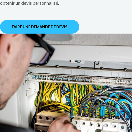
obtenir un devis personnalisé.
FAIRE UNE DEMANDE DE DEVIS