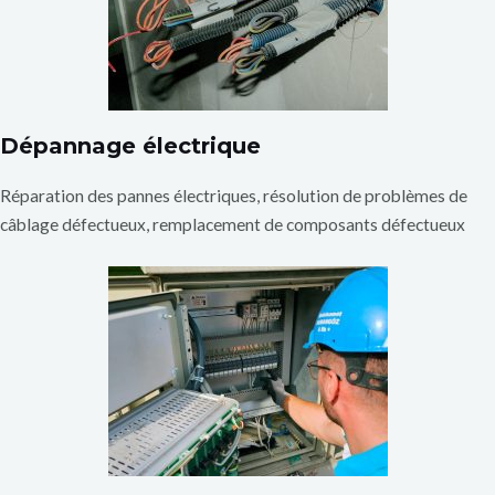
Dépannage électrique
Réparation des pannes électriques, résolution de problèmes de
câblage défectueux, remplacement de composants défectueux