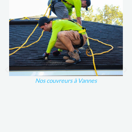
Nos couvreurs à Vannes