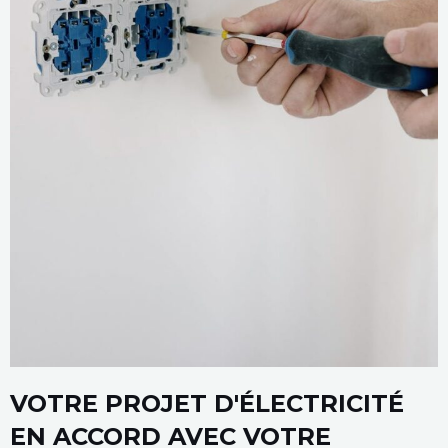
VOTRE PROJET D'ÉLECTRICITÉ
EN ACCORD AVEC VOTRE